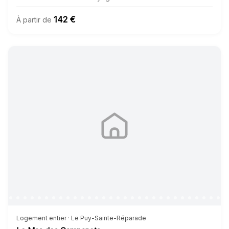
142 €
À partir de
Logement entier · Le Puy-Sainte-Réparade