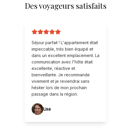
Des voyageurs satisfaits
Séjour parfait ! L'appartement était
impeccable, très bien équipé et
dans un excellent emplacement. La
communication avec l'hôte était
excellente, réactive et
bienveillante. Je recommande
vivement et je reviendrai sans
hésiter lors de mon prochain
passage dans la région.
Lisa