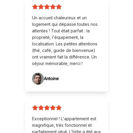
Un accueil chaleureux et un
logement qui dépasse toutes nos
attentes ! Tout était parfait : la
propreté, l'équipement, la
localisation. Les petites attentions
(thé, café, guide de bienvenue)
ont vraiment fait la différence. Un
séjour mémorable, merci !
Antoine
Exceptionnel ! L'appartement est
magnifique, très fonctionnel et
parfaitement situé. L'hôte a été aux