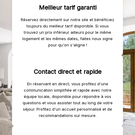
Meilleur tarif garanti
Réservez directement sur notre site et bénéficiez
toujours du meilleur tarif disponible. Si vous
trouvez un prix inférieur ailleurs pour le même
logement et les mêmes dates, faites nous signe
pour qu'on s'aligne !
Contact direct et rapide
En réservant en direct, vous profitez d'une
communication simplifiée et rapide avec notre
équipe locale, disponible pour répondre à vos
questions et vous assister tout au long de votre
séjour. Profitez d'un accueil personnalisé et de
recommandations sur mesure.