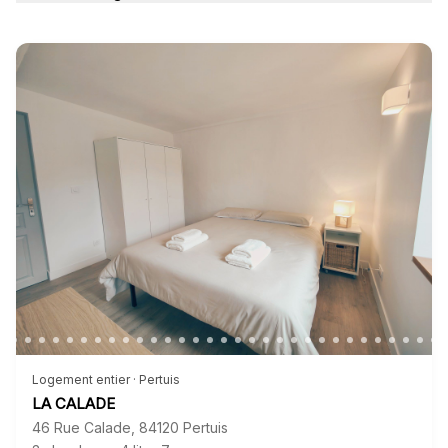
Logement entier · Pertuis
LA CALADE
46 Rue Calade
,
84120
Pertuis