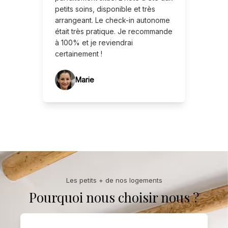
petits soins, disponible et très
arrangeant. Le check-in autonome
était très pratique. Je recommande
à 100% et je reviendrai
certainement !
Marie
Les petits + de nos logements
Pourquoi nous choisir nous ?