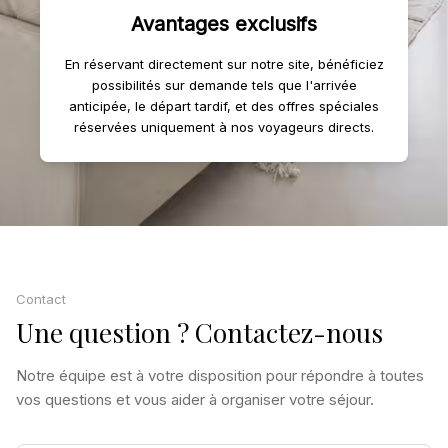
Avantages exclusifs
En réservant directement sur notre site, bénéficiez
possibilités sur demande tels que l'arrivée
anticipée, le départ tardif, et des offres spéciales
réservées uniquement à nos voyageurs directs.
Contact
Une question ? Contactez-nous
Notre équipe est à votre disposition pour répondre à toutes
vos questions et vous aider à organiser votre séjour.