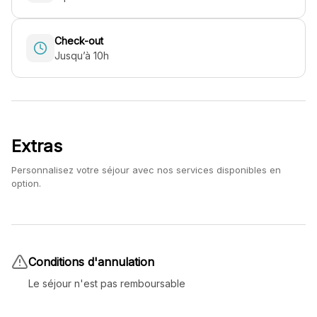
Check-out
Jusqu’à 10h
Extras
Personnalisez votre séjour avec nos services disponibles en
option.
Conditions d'annulation
Le séjour n'est pas remboursable