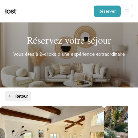
Réserver
Réservez votre séjour
Vous êtes à 2-clicks d'une expérience extraordinaire
Retour