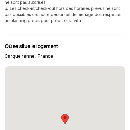
ne sont pas autorisés

🧹 Les check-in/check-out hors des horaires prévus ne sont 
pas possibles car notre personnel de ménage doit respecter 
un planning précis pour préparer la villa
Où se situe le logement
Carqueiranne
, France