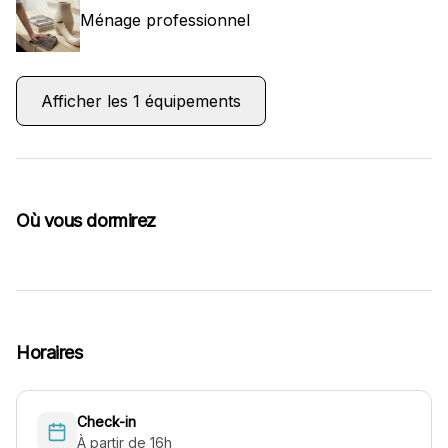
Ménage professionnel
Afficher les 1 équipements
Où vous dormirez
Horaires
Check-in
À partir de 16h