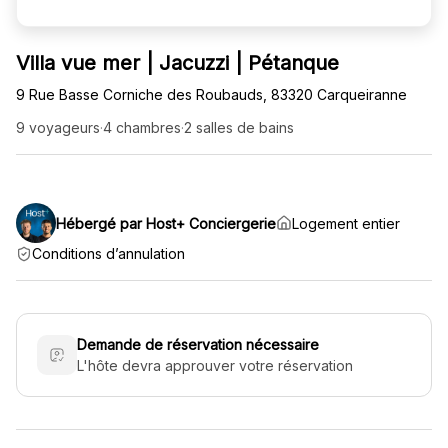
Villa vue mer | Jacuzzi | Pétanque
9 Rue Basse Corniche des Roubauds, 83320 Carqueiranne
9 voyageurs
·
4 chambres
·
2 salles de bains
Hébergé par Host+ Conciergerie
Logement entier
Conditions d’annulation
Demande de réservation nécessaire
L'hôte devra approuver votre réservation