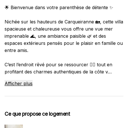
🌟 Bienvenue dans votre parenthèse de détente ✨
Nichée sur les hauteurs de Carqueiranne 🏡, cette villa
spacieuse et chaleureuse vous offre une vue mer
imprenable 🌊, une ambiance paisible 🌿 et des
espaces extérieurs pensés pour le plaisir en famille ou
entre amis.
C’est l’endroit rêvé pour se ressourcer 💆‍♀️ tout en
profitant des charmes authentiques de la côte v
…
Afficher plus
Ce que propose ce logement